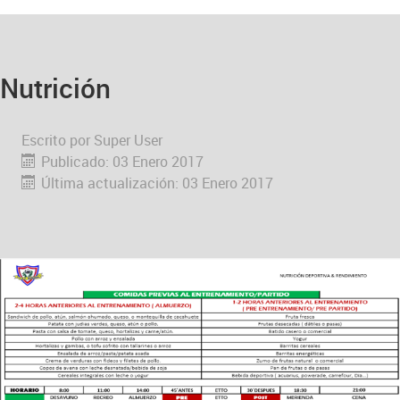
Nutrición
Escrito por
Super User
Publicado: 03 Enero 2017
Última actualización: 03 Enero 2017